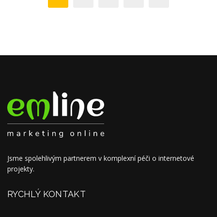
Jsme spolehlivým partnerem v komplexní péči o internetové
projekty.
RYCHLÝ KONTAKT